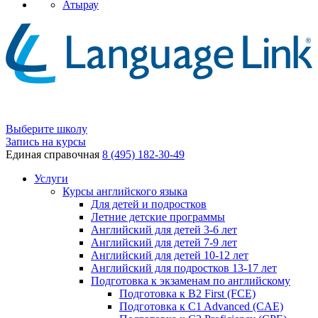
Атырау
Выберите школу
Запись на курсы
Единая справочная
8 (495) 182-30-49
Услуги
Курсы английского языка
Для детей и подростков
Летние детские программы
Английский для детей 3-6 лет
Английский для детей 7-9 лет
Английский для детей 10-12 лет
Английский для подростков 13-17 лет
Подготовка к экзаменам по английскому
Подготовка к B2 First (FCE)
Подготовка к C1 Advanced (CAE)