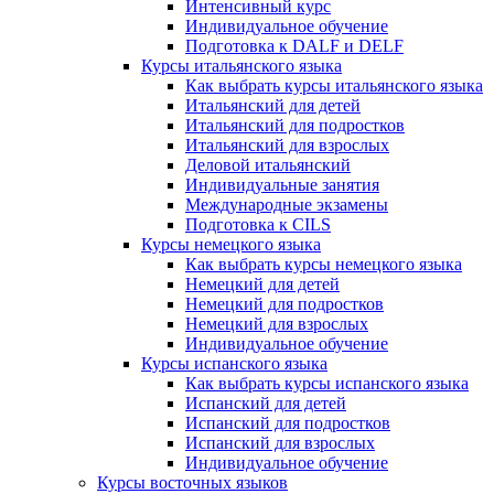
Интенсивный курс
Индивидуальное обучение
Подготовка к DALF и DELF
Курсы итальянского языка
Как выбрать курсы итальянского языка
Итальянский для детей
Итальянский для подростков
Итальянский для взрослых
Деловой итальянский
Индивидуальные занятия
Международные экзамены
Подготовка к CILS
Курсы немецкого языка
Как выбрать курсы немецкого языка
Немецкий для детей
Немецкий для подростков
Немецкий для взрослых
Индивидуальное обучение
Курсы испанского языка
Как выбрать курсы испанского языка
Испанский для детей
Испанский для подростков
Испанский для взрослых
Индивидуальное обучение
Курсы восточных языков