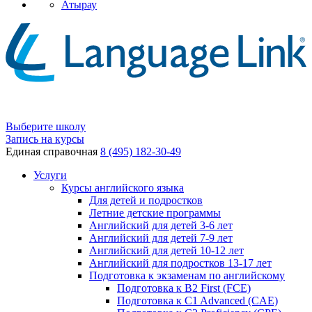
Атырау
Выберите школу
Запись на курсы
Единая справочная
8 (495) 182-30-49
Услуги
Курсы английского языка
Для детей и подростков
Летние детские программы
Английский для детей 3-6 лет
Английский для детей 7-9 лет
Английский для детей 10-12 лет
Английский для подростков 13-17 лет
Подготовка к экзаменам по английскому
Подготовка к B2 First (FCE)
Подготовка к C1 Advanced (CAE)