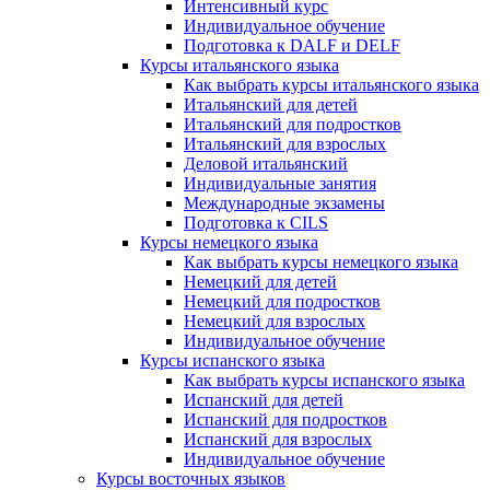
Интенсивный курс
Индивидуальное обучение
Подготовка к DALF и DELF
Курсы итальянского языка
Как выбрать курсы итальянского языка
Итальянский для детей
Итальянский для подростков
Итальянский для взрослых
Деловой итальянский
Индивидуальные занятия
Международные экзамены
Подготовка к CILS
Курсы немецкого языка
Как выбрать курсы немецкого языка
Немецкий для детей
Немецкий для подростков
Немецкий для взрослых
Индивидуальное обучение
Курсы испанского языка
Как выбрать курсы испанского языка
Испанский для детей
Испанский для подростков
Испанский для взрослых
Индивидуальное обучение
Курсы восточных языков