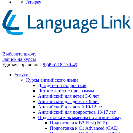
Атырау
Выберите школу
Запись на курсы
Единая справочная
8 (495) 182-30-49
Услуги
Курсы английского языка
Для детей и подростков
Летние детские программы
Английский для детей 3-6 лет
Английский для детей 7-9 лет
Английский для детей 10-12 лет
Английский для подростков 13-17 лет
Подготовка к экзаменам по английскому
Подготовка к B2 First (FCE)
Подготовка к C1 Advanced (CAE)