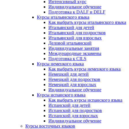
Интенсивный курс
Индивидуальное обучение
Подготовка к DALF и DELF
Курсы итальянского языка
Как выбрать курсы итальянского языка
Итальянский для детей
Итальянский для подростков
Итальянский для взрослых
Деловой итальянский
Индивидуальные занятия
Международные экзамены
Подготовка к CILS
Курсы немецкого языка
Как выбрать курсы немецкого языка
Немецкий для детей
Немецкий для подростков
Немецкий для взрослых
Индивидуальное обучение
Курсы испанского языка
Как выбрать курсы испанского языка
Испанский для детей
Испанский для подростков
Испанский для взрослых
Индивидуальное обучение
Курсы восточных языков