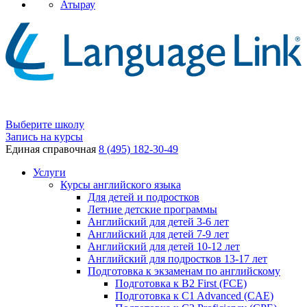
Атырау
Выберите школу
Запись на курсы
Единая справочная
8 (495) 182-30-49
Услуги
Курсы английского языка
Для детей и подростков
Летние детские программы
Английский для детей 3-6 лет
Английский для детей 7-9 лет
Английский для детей 10-12 лет
Английский для подростков 13-17 лет
Подготовка к экзаменам по английскому
Подготовка к B2 First (FCE)
Подготовка к C1 Advanced (CAE)