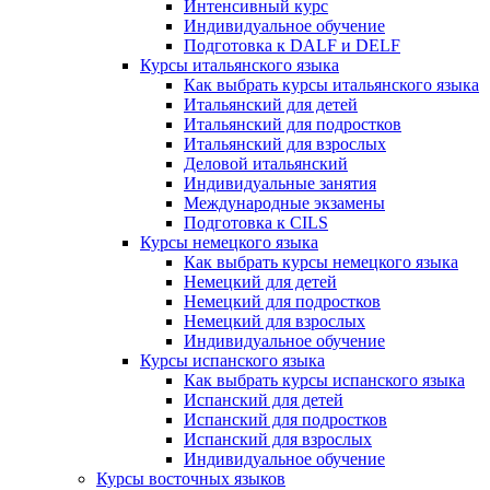
Интенсивный курс
Индивидуальное обучение
Подготовка к DALF и DELF
Курсы итальянского языка
Как выбрать курсы итальянского языка
Итальянский для детей
Итальянский для подростков
Итальянский для взрослых
Деловой итальянский
Индивидуальные занятия
Международные экзамены
Подготовка к CILS
Курсы немецкого языка
Как выбрать курсы немецкого языка
Немецкий для детей
Немецкий для подростков
Немецкий для взрослых
Индивидуальное обучение
Курсы испанского языка
Как выбрать курсы испанского языка
Испанский для детей
Испанский для подростков
Испанский для взрослых
Индивидуальное обучение
Курсы восточных языков