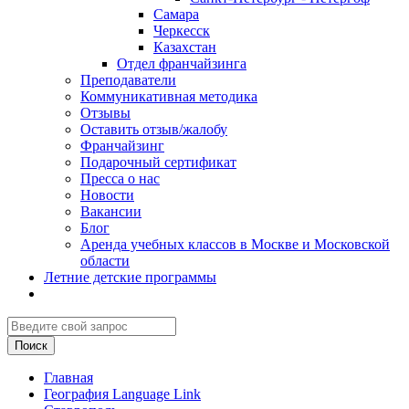
Самара
Черкесск
Казахстан
Отдел франчайзинга
Преподаватели
Коммуникативная методика
Отзывы
Оставить отзыв/жалобу
Франчайзинг
Подарочный сертификат
Пресса о нас
Новости
Вакансии
Блог
Аренда учебных классов в Москве и Московской
области
Летние детские программы
Главная
География Language Link