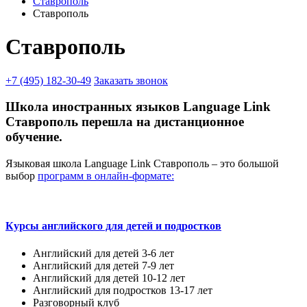
Ставрополь
Ставрополь
Ставрополь
+7 (495) 182-30-49
Заказать звонок
Школа иностранных языков Language Link
Ставрополь перешла на дистанционное
обучение.
Языковая школа Language Link Ставрополь – это большой
выбор
программ в онлайн-формате:
Курсы английского для детей и подростков
Английский для детей 3-6 лет
Английский для детей 7-9 лет
Английский для детей 10-12 лет
Английский для подростков 13-17 лет
Разговорный клуб