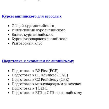
Курсы английского для взрослых
Общий курс английского
Интенсивный курс английского
Бизнес курс английского
Курсы разговорного английского
Разговорный клуб
Подготовка к экзаменам по английскому
Подготовка к B2 First (FCE)
Подготовка к C1 Advanced (CAE)
Подготовка к C2 Proficiency (CPE)
Подготовка к международным экзаменам
Подготовка к TOEFL
Подготовка к ЕГЭ и ОГЭ по английскому