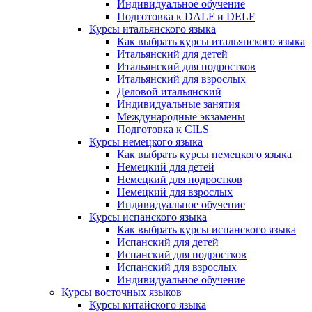
Индивидуальное обучение
Подготовка к DALF и DELF
Курсы итальянского языка
Как выбрать курсы итальянского языка
Итальянский для детей
Итальянский для подростков
Итальянский для взрослых
Деловой итальянский
Индивидуальные занятия
Международные экзамены
Подготовка к CILS
Курсы немецкого языка
Как выбрать курсы немецкого языка
Немецкий для детей
Немецкий для подростков
Немецкий для взрослых
Индивидуальное обучение
Курсы испанского языка
Как выбрать курсы испанского языка
Испанский для детей
Испанский для подростков
Испанский для взрослых
Индивидуальное обучение
Курсы восточных языков
Курсы китайского языка