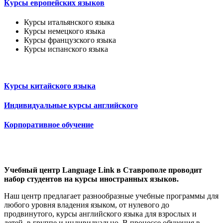
Курсы европейских языков
Курсы итальянского языка
Курсы немецкого языка
Курсы французского языка
Курсы испанского языка
Курсы китайского языка
Индивидуальные курсы английского
Корпоративное обучение
Учебный центр Language Link в Ставрополе проводит
набор студентов на курсы иностранных языков.
Наш центр предлагает разнообразные учебные программы для
любого уровня владения языком, от нулевого до
продвинутого, курсы английского языка для взрослых и
детей, в группе и индивидуально. В процессе обучения в