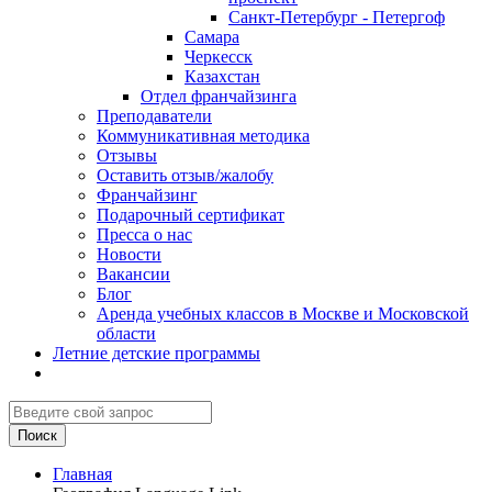
Санкт-Петербург - Петергоф
Самара
Черкесск
Казахстан
Отдел франчайзинга
Преподаватели
Коммуникативная методика
Отзывы
Оставить отзыв/жалобу
Франчайзинг
Подарочный сертификат
Пресса о нас
Новости
Вакансии
Блог
Аренда учебных классов в Москве и Московской
области
Летние детские программы
Главная