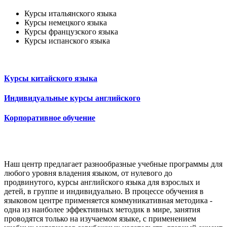
Курсы итальянского языка
Курсы немецкого языка
Курсы французского языка
Курсы испанского языка
Курсы китайского языка
Индивидуальные курсы английского
Корпоративное обучение
Наш центр предлагает разнообразные учебные программы для
любого уровня владения языком, от нулевого до
продвинутого, курсы английского языка для взрослых и
детей, в группе и индивидуально. В процессе обучения в
языковом центре применяется коммуникативная методика -
одна из наиболее эффективных методик в мире, занятия
проводятся только на изучаемом языке, с применением