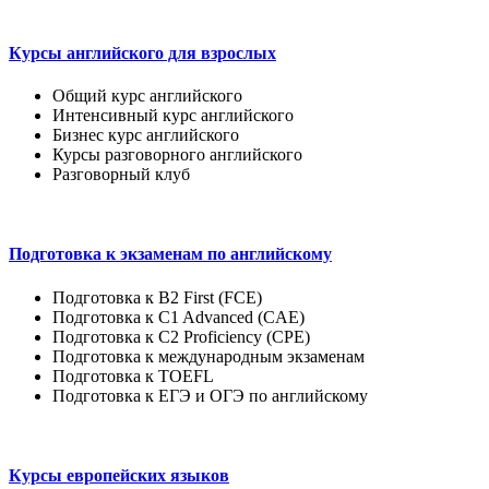
Курсы английского для взрослых
Общий курс английского
Интенсивный курс английского
Бизнес курс английского
Курсы разговорного английского
Разговорный клуб
Подготовка к экзаменам по английскому
Подготовка к B2 First (FCE)
Подготовка к C1 Advanced (CAE)
Подготовка к C2 Proficiency (CPE)
Подготовка к международным экзаменам
Подготовка к TOEFL
Подготовка к ЕГЭ и ОГЭ по английскому
Курсы европейских языков