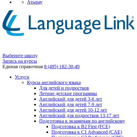
Атырау
Выберите школу
Запись на курсы
Единая справочная
8 (495) 182-30-49
Услуги
Курсы английского языка
Для детей и подростков
Летние детские программы
Английский для детей 3-6 лет
Английский для детей 7-9 лет
Английский для детей 10-12 лет
Английский для подростков 13-17 лет
Подготовка к экзаменам по английскому
Подготовка к B2 First (FCE)
Подготовка к C1 Advanced (CAE)