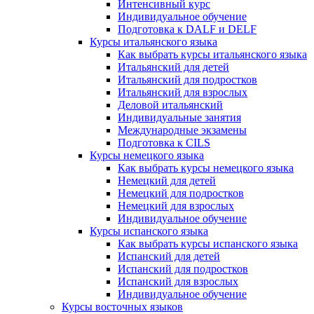
Интенсивный курс
Индивидуальное обучение
Подготовка к DALF и DELF
Курсы итальянского языка
Как выбрать курсы итальянского языка
Итальянский для детей
Итальянский для подростков
Итальянский для взрослых
Деловой итальянский
Индивидуальные занятия
Международные экзамены
Подготовка к CILS
Курсы немецкого языка
Как выбрать курсы немецкого языка
Немецкий для детей
Немецкий для подростков
Немецкий для взрослых
Индивидуальное обучение
Курсы испанского языка
Как выбрать курсы испанского языка
Испанский для детей
Испанский для подростков
Испанский для взрослых
Индивидуальное обучение
Курсы восточных языков