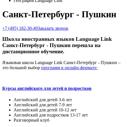
География Language Link
Санкт-Петербург - Пушкин
+7 (495) 182-30-49
Заказать звонок
Школа иностранных языков Language Link
Санкт-Петербург - Пушкин перешла на
дистанционное обучение.
Языковая школа Language Link Санкт-Петербург - Пушкин –
это большой выбор
программ в онлайн-формате:
Курсы английского для детей и подростков
Английский для детей 3-6 лет
Английский для детей 7-9 лет
Английский для детей 10-12 лет
Английский для подростков 13-17 лет
Разговорный клуб