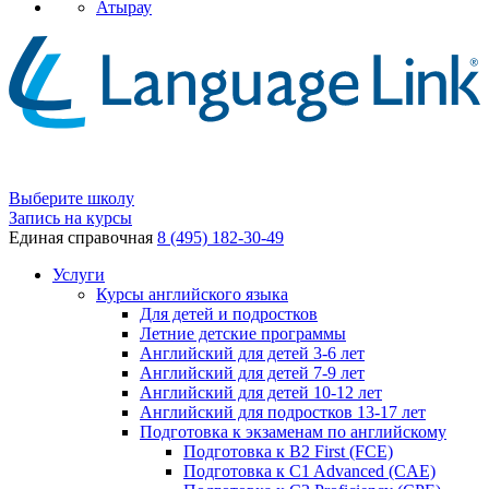
Атырау
Выберите школу
Запись на курсы
Единая справочная
8 (495) 182-30-49
Услуги
Курсы английского языка
Для детей и подростков
Летние детские программы
Английский для детей 3-6 лет
Английский для детей 7-9 лет
Английский для детей 10-12 лет
Английский для подростков 13-17 лет
Подготовка к экзаменам по английскому
Подготовка к B2 First (FCE)
Подготовка к C1 Advanced (CAE)