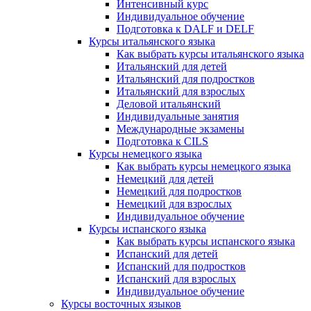
Интенсивный курс
Индивидуальное обучение
Подготовка к DALF и DELF
Курсы итальянского языка
Как выбрать курсы итальянского языка
Итальянский для детей
Итальянский для подростков
Итальянский для взрослых
Деловой итальянский
Индивидуальные занятия
Международные экзамены
Подготовка к CILS
Курсы немецкого языка
Как выбрать курсы немецкого языка
Немецкий для детей
Немецкий для подростков
Немецкий для взрослых
Индивидуальное обучение
Курсы испанского языка
Как выбрать курсы испанского языка
Испанский для детей
Испанский для подростков
Испанский для взрослых
Индивидуальное обучение
Курсы восточных языков