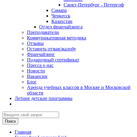
Санкт-Петербург - Петергоф
Самара
Черкесск
Казахстан
Отдел франчайзинга
Преподаватели
Коммуникативная методика
Отзывы
Оставить отзыв/жалобу
Франчайзинг
Подарочный сертификат
Пресса о нас
Новости
Вакансии
Блог
Аренда учебных классов в Москве и Московской
области
Летние детские программы
Главная