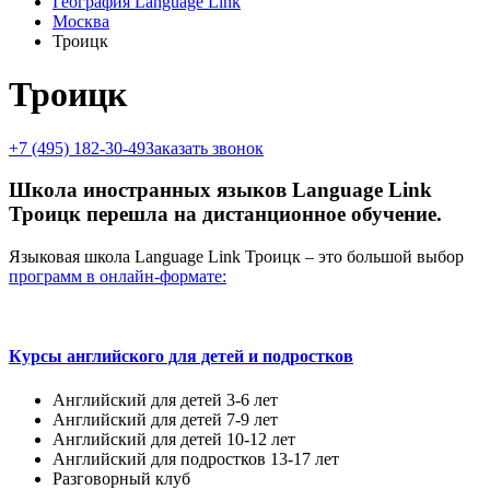
География Language Link
Москва
Троицк
Троицк
+7 (495) 182-30-49
Заказать звонок
Школа иностранных языков Language Link
Троицк перешла на дистанционное обучение.
Языковая школа Language Link Троицк – это большой выбор
программ в онлайн-формате:
Курсы английского для детей и подростков
Английский для детей 3-6 лет
Английский для детей 7-9 лет
Английский для детей 10-12 лет
Английский для подростков 13-17 лет
Разговорный клуб