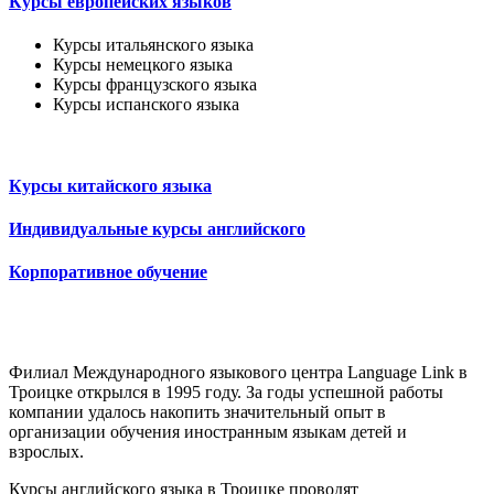
Курсы европейских языков
Курсы итальянского языка
Курсы немецкого языка
Курсы французского языка
Курсы испанского языка
Курсы китайского языка
Индивидуальные курсы английского
Корпоративное обучение
Филиал Международного языкового центра Language Link в
Троицке открылся в 1995 году. За годы успешной работы
компании удалось накопить значительный опыт в
организации обучения иностранным языкам детей и
взрослых.
Курсы английского языка в Троицке проводят