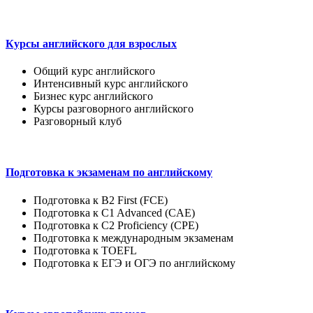
Курсы английского для взрослых
Общий курс английского
Интенсивный курс английского
Бизнес курс английского
Курсы разговорного английского
Разговорный клуб
Подготовка к экзаменам по английскому
Подготовка к B2 First (FCE)
Подготовка к C1 Advanced (CAE)
Подготовка к C2 Proficiency (CPE)
Подготовка к международным экзаменам
Подготовка к TOEFL
Подготовка к ЕГЭ и ОГЭ по английскому