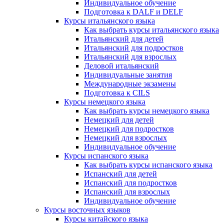
Индивидуальное обучение
Подготовка к DALF и DELF
Курсы итальянского языка
Как выбрать курсы итальянского языка
Итальянский для детей
Итальянский для подростков
Итальянский для взрослых
Деловой итальянский
Индивидуальные занятия
Международные экзамены
Подготовка к CILS
Курсы немецкого языка
Как выбрать курсы немецкого языка
Немецкий для детей
Немецкий для подростков
Немецкий для взрослых
Индивидуальное обучение
Курсы испанского языка
Как выбрать курсы испанского языка
Испанский для детей
Испанский для подростков
Испанский для взрослых
Индивидуальное обучение
Курсы восточных языков
Курсы китайского языка