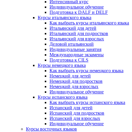
Интенсивный курс
Индивидуальное обучение
Подготовка к DALF и DELF
Курсы итальянского языка
Как выбрать курсы итальянского языка
Итальянский для детей
Итальянский для подростков
Итальянский для взрослых
Деловой итальянский
Индивидуальные занятия
Международные экзамены
Подготовка к CILS
Курсы немецкого языка
Как выбрать курсы немецкого языка
Немецкий для детей
Немецкий для подростков
Немецкий для взрослых
Индивидуальное обучение
Курсы испанского языка
Как выбрать курсы испанского языка
Испанский для детей
Испанский для подростков
Испанский для взрослых
Индивидуальное обучение
Курсы восточных языков