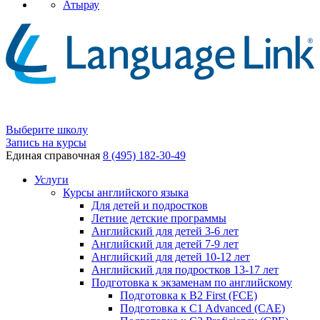
Атырау
Выберите школу
Запись на курсы
Единая справочная
8 (495) 182-30-49
Услуги
Курсы английского языка
Для детей и подростков
Летние детские программы
Английский для детей 3-6 лет
Английский для детей 7-9 лет
Английский для детей 10-12 лет
Английский для подростков 13-17 лет
Подготовка к экзаменам по английскому
Подготовка к B2 First (FCE)
Подготовка к C1 Advanced (CAE)