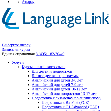
Атырау
Выберите школу
Запись на курсы
Единая справочная
8 (495) 182-30-49
Услуги
Курсы английского языка
Для детей и подростков
Летние детские программы
Английский для детей 3-6 лет
Английский для детей 7-9 лет
Английский для детей 10-12 лет
Английский для подростков 13-17 лет
Подготовка к экзаменам по английскому
Подготовка к B2 First (FCE)
Подготовка к C1 Advanced (CAE)