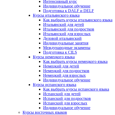
Интенсивный курс
Индивидуальное обучение
Подготовка к DALF и DELF
Курсы итальянского языка
Как выбрать курсы итальянского языка
Итальянский для детей
Итальянский для подростков
Итальянский для взрослых
Деловой итальянский
Индивидуальные занятия
Международные экзамены
Подготовка к CILS
Курсы немецкого языка
Как выбрать курсы немецкого языка
Немецкий для детей
Немецкий для подростков
Немецкий для взрослых
Индивидуальное обучение
Курсы испанского языка
Как выбрать курсы испанского языка
Испанский для детей
Испанский для подростков
Испанский для взрослых
Индивидуальное обучение
Курсы восточных языков