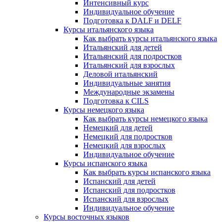
Интенсивный курс
Индивидуальное обучение
Подготовка к DALF и DELF
Курсы итальянского языка
Как выбрать курсы итальянского языка
Итальянский для детей
Итальянский для подростков
Итальянский для взрослых
Деловой итальянский
Индивидуальные занятия
Международные экзамены
Подготовка к CILS
Курсы немецкого языка
Как выбрать курсы немецкого языка
Немецкий для детей
Немецкий для подростков
Немецкий для взрослых
Индивидуальное обучение
Курсы испанского языка
Как выбрать курсы испанского языка
Испанский для детей
Испанский для подростков
Испанский для взрослых
Индивидуальное обучение
Курсы восточных языков