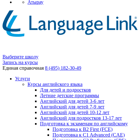
Атырау
Выберите школу
Запись на курсы
Единая справочная
8 (495) 182-30-49
Услуги
Курсы английского языка
Для детей и подростков
Летние детские программы
Английский для детей 3-6 лет
Английский для детей 7-9 лет
Английский для детей 10-12 лет
Английский для подростков 13-17 лет
Подготовка к экзаменам по английскому
Подготовка к B2 First (FCE)
Подготовка к C1 Advanced (CAE)