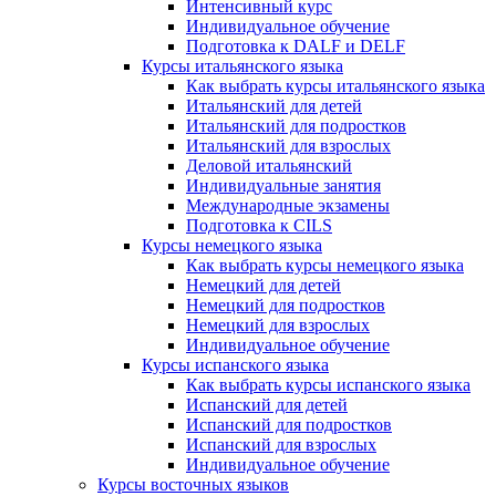
Интенсивный курс
Индивидуальное обучение
Подготовка к DALF и DELF
Курсы итальянского языка
Как выбрать курсы итальянского языка
Итальянский для детей
Итальянский для подростков
Итальянский для взрослых
Деловой итальянский
Индивидуальные занятия
Международные экзамены
Подготовка к CILS
Курсы немецкого языка
Как выбрать курсы немецкого языка
Немецкий для детей
Немецкий для подростков
Немецкий для взрослых
Индивидуальное обучение
Курсы испанского языка
Как выбрать курсы испанского языка
Испанский для детей
Испанский для подростков
Испанский для взрослых
Индивидуальное обучение
Курсы восточных языков