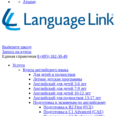
Атырау
Выберите школу
Запись на курсы
Единая справочная
8 (495) 182-30-49
Услуги
Курсы английского языка
Для детей и подростков
Летние детские программы
Английский для детей 3-6 лет
Английский для детей 7-9 лет
Английский для детей 10-12 лет
Английский для подростков 13-17 лет
Подготовка к экзаменам по английскому
Подготовка к B2 First (FCE)
Подготовка к C1 Advanced (CAE)