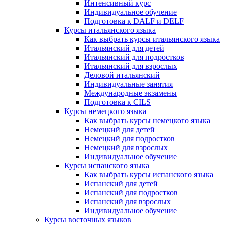
Интенсивный курс
Индивидуальное обучение
Подготовка к DALF и DELF
Курсы итальянского языка
Как выбрать курсы итальянского языка
Итальянский для детей
Итальянский для подростков
Итальянский для взрослых
Деловой итальянский
Индивидуальные занятия
Международные экзамены
Подготовка к CILS
Курсы немецкого языка
Как выбрать курсы немецкого языка
Немецкий для детей
Немецкий для подростков
Немецкий для взрослых
Индивидуальное обучение
Курсы испанского языка
Как выбрать курсы испанского языка
Испанский для детей
Испанский для подростков
Испанский для взрослых
Индивидуальное обучение
Курсы восточных языков