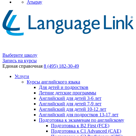
Атырау
Выберите школу
Запись на курсы
Единая справочная
8 (495) 182-30-49
Услуги
Курсы английского языка
Для детей и подростков
Летние детские программы
Английский для детей 3-6 лет
Английский для детей 7-9 лет
Английский для детей 10-12 лет
Английский для подростков 13-17 лет
Подготовка к экзаменам по английскому
Подготовка к B2 First (FCE)
Подготовка к C1 Advanced (CAE)