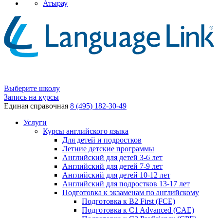
Атырау
Выберите школу
Запись на курсы
Единая справочная
8 (495) 182-30-49
Услуги
Курсы английского языка
Для детей и подростков
Летние детские программы
Английский для детей 3-6 лет
Английский для детей 7-9 лет
Английский для детей 10-12 лет
Английский для подростков 13-17 лет
Подготовка к экзаменам по английскому
Подготовка к B2 First (FCE)
Подготовка к C1 Advanced (CAE)