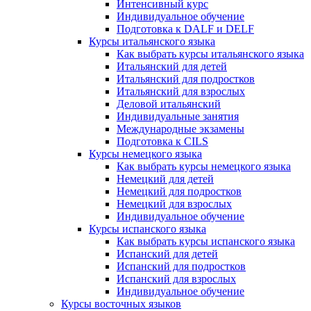
Интенсивный курс
Индивидуальное обучение
Подготовка к DALF и DELF
Курсы итальянского языка
Как выбрать курсы итальянского языка
Итальянский для детей
Итальянский для подростков
Итальянский для взрослых
Деловой итальянский
Индивидуальные занятия
Международные экзамены
Подготовка к CILS
Курсы немецкого языка
Как выбрать курсы немецкого языка
Немецкий для детей
Немецкий для подростков
Немецкий для взрослых
Индивидуальное обучение
Курсы испанского языка
Как выбрать курсы испанского языка
Испанский для детей
Испанский для подростков
Испанский для взрослых
Индивидуальное обучение
Курсы восточных языков