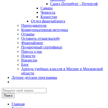
Санкт-Петербург - Петергоф
Самара
Черкесск
Казахстан
Отдел франчайзинга
Преподаватели
Коммуникативная методика
Отзывы
Оставить отзыв/жалобу
Франчайзинг
Подарочный сертификат
Пресса о нас
Новости
Вакансии
Блог
Аренда учебных классов в Москве и Московской
области
Летние детские программы
Главная