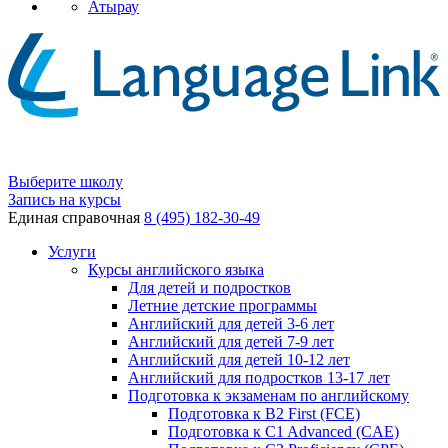
Атырау
Выберите школу
Запись на курсы
Единая справочная
8 (495) 182-30-49
Услуги
Курсы английского языка
Для детей и подростков
Летние детские программы
Английский для детей 3-6 лет
Английский для детей 7-9 лет
Английский для детей 10-12 лет
Английский для подростков 13-17 лет
Подготовка к экзаменам по английскому
Подготовка к B2 First (FCE)
Подготовка к C1 Advanced (CAE)