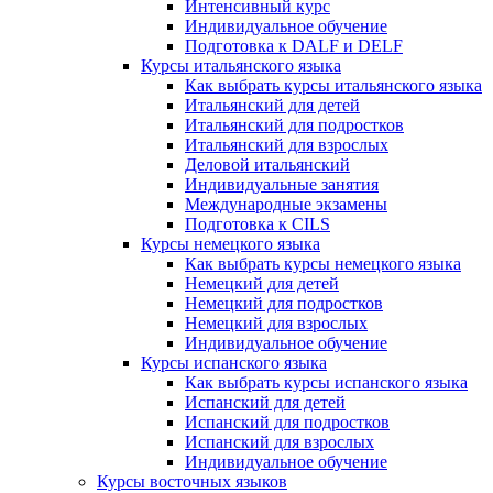
Интенсивный курс
Индивидуальное обучение
Подготовка к DALF и DELF
Курсы итальянского языка
Как выбрать курсы итальянского языка
Итальянский для детей
Итальянский для подростков
Итальянский для взрослых
Деловой итальянский
Индивидуальные занятия
Международные экзамены
Подготовка к CILS
Курсы немецкого языка
Как выбрать курсы немецкого языка
Немецкий для детей
Немецкий для подростков
Немецкий для взрослых
Индивидуальное обучение
Курсы испанского языка
Как выбрать курсы испанского языка
Испанский для детей
Испанский для подростков
Испанский для взрослых
Индивидуальное обучение
Курсы восточных языков