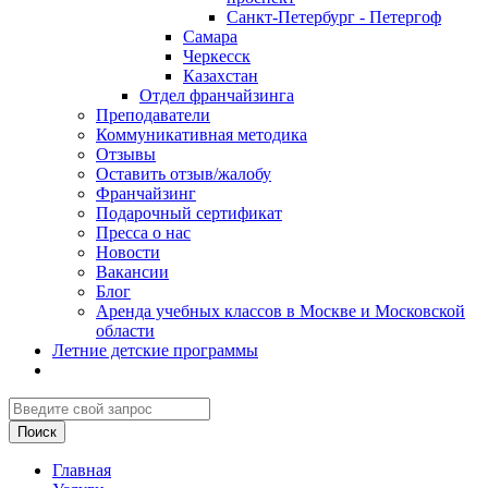
Санкт-Петербург - Петергоф
Самара
Черкесск
Казахстан
Отдел франчайзинга
Преподаватели
Коммуникативная методика
Отзывы
Оставить отзыв/жалобу
Франчайзинг
Подарочный сертификат
Пресса о нас
Новости
Вакансии
Блог
Аренда учебных классов в Москве и Московской
области
Летние детские программы
Главная