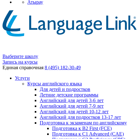
Атырау
Выберите школу
Запись на курсы
Единая справочная
8 (495) 182-30-49
Услуги
Курсы английского языка
Для детей и подростков
Летние детские программы
Английский для детей 3-6 лет
Английский для детей 7-9 лет
Английский для детей 10-12 лет
Английский для подростков 13-17 лет
Подготовка к экзаменам по английскому
Подготовка к B2 First (FCE)
Подготовка к C1 Advanced (CAE)