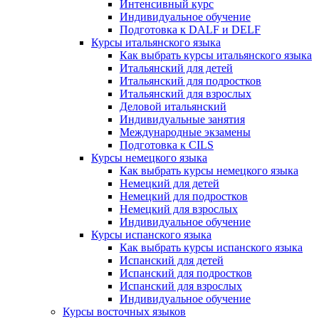
Интенсивный курс
Индивидуальное обучение
Подготовка к DALF и DELF
Курсы итальянского языка
Как выбрать курсы итальянского языка
Итальянский для детей
Итальянский для подростков
Итальянский для взрослых
Деловой итальянский
Индивидуальные занятия
Международные экзамены
Подготовка к CILS
Курсы немецкого языка
Как выбрать курсы немецкого языка
Немецкий для детей
Немецкий для подростков
Немецкий для взрослых
Индивидуальное обучение
Курсы испанского языка
Как выбрать курсы испанского языка
Испанский для детей
Испанский для подростков
Испанский для взрослых
Индивидуальное обучение
Курсы восточных языков