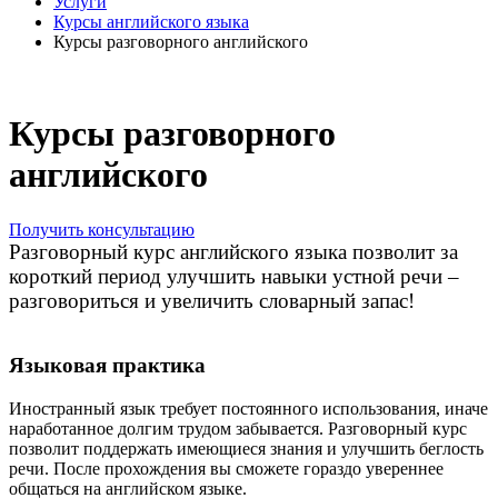
Услуги
Курсы английского языка
Курсы разговорного английского
Курсы разговорного
английского
Получить консультацию
Разговорный курс английского языка позволит за
короткий период улучшить навыки устной речи –
разговориться и увеличить словарный запас!
Языковая практика
Иностранный язык требует постоянного использования, иначе
наработанное долгим трудом забывается. Разговорный курс
позволит поддержать имеющиеся знания и улучшить беглость
речи. После прохождения вы сможете гораздо увереннее
общаться на английском языке.