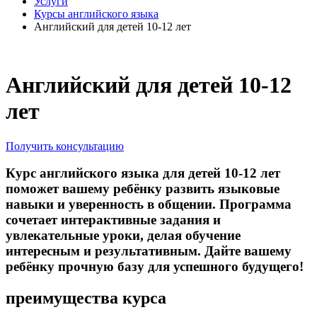
Услуги
Курсы английского языка
Английский для детей 10-12 лет
Английский для детей 10-12
лет
Получить консультацию
Курс английского языка для детей 10-12 лет
поможет вашему ребёнку развить языковые
навыки и уверенность в общении. Программа
сочетает интерактивные задания и
увлекательные уроки, делая обучение
интересным и результативным. Дайте вашему
ребёнку прочную базу для успешного будущего!
преимущества курса