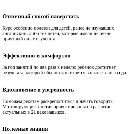
Отличный способ наверстать
Курс особенно полезен для детей, ранее не изучавших
английский, либо тех детей, которые имели не очень
приятный опыт изучения.
Эффективно и комфортно
За год занятий по два раза в неделю ребенок достигнет
результата, который обычно достигается в школе за два года.
Вдохновение и уверенность
Поможем ребятам раскрепоститься и начать говорить.
Мотивирующие занятия ориентированы на развитие
актуальных в 21 веке навыков.
Полезные знания