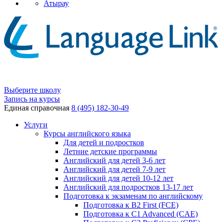
Атырау
Выберите школу
Запись на курсы
Единая справочная
8 (495) 182-30-49
Услуги
Курсы английского языка
Для детей и подростков
Летние детские программы
Английский для детей 3-6 лет
Английский для детей 7-9 лет
Английский для детей 10-12 лет
Английский для подростков 13-17 лет
Подготовка к экзаменам по английскому
Подготовка к B2 First (FCE)
Подготовка к C1 Advanced (CAE)