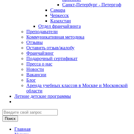
Санкт-Петербург - Петергоф
Самара
Черкесск
Казахстан
Отдел франчайзинга
Преподаватели
Коммуникативная методика
Отзывы
Оставить отзыв/жалобу
Франчайзинг
Подарочный сертификат
Пресса о нас
Новости
Вакансии
Блог
Аренда учебных классов в Москве и Московской
области
Летние детские программы
Главная