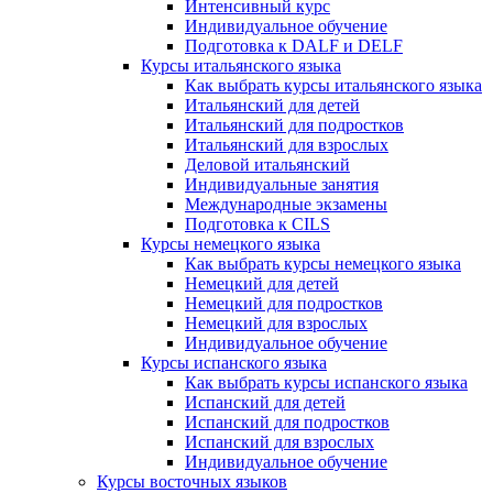
Интенсивный курс
Индивидуальное обучение
Подготовка к DALF и DELF
Курсы итальянского языка
Как выбрать курсы итальянского языка
Итальянский для детей
Итальянский для подростков
Итальянский для взрослых
Деловой итальянский
Индивидуальные занятия
Международные экзамены
Подготовка к CILS
Курсы немецкого языка
Как выбрать курсы немецкого языка
Немецкий для детей
Немецкий для подростков
Немецкий для взрослых
Индивидуальное обучение
Курсы испанского языка
Как выбрать курсы испанского языка
Испанский для детей
Испанский для подростков
Испанский для взрослых
Индивидуальное обучение
Курсы восточных языков