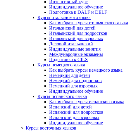
Интенсивный курс
Индивидуальное обучение
Подготовка к DALF и DELF
Курсы итальянского языка
Как выбрать курсы итальянского языка
Итальянский для детей
Итальянский для подростков
Итальянский для взрослых
Деловой итальянский
Индивидуальные занятия
Международные экзамены
Подготовка к CILS
Курсы немецкого языка
Как выбрать курсы немецкого языка
Немецкий для детей
Немецкий для подростков
Немецкий для взрослых
Индивидуальное обучение
Курсы испанского языка
Как выбрать курсы испанского языка
Испанский для детей
Испанский для подростков
Испанский для взрослых
Индивидуальное обучение
Курсы восточных языков