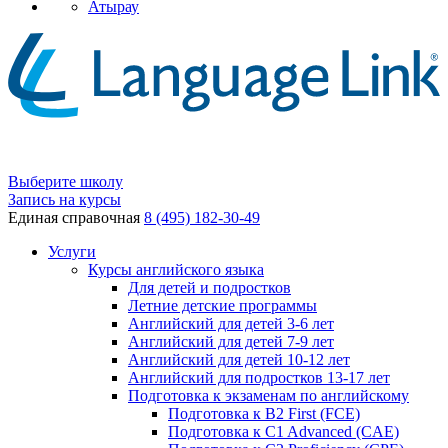
Атырау
Выберите школу
Запись на курсы
Единая справочная
8 (495) 182-30-49
Услуги
Курсы английского языка
Для детей и подростков
Летние детские программы
Английский для детей 3-6 лет
Английский для детей 7-9 лет
Английский для детей 10-12 лет
Английский для подростков 13-17 лет
Подготовка к экзаменам по английскому
Подготовка к B2 First (FCE)
Подготовка к C1 Advanced (CAE)