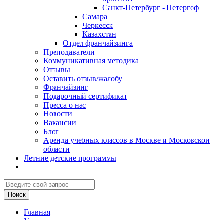
Санкт-Петербург - Петергоф
Самара
Черкесск
Казахстан
Отдел франчайзинга
Преподаватели
Коммуникативная методика
Отзывы
Оставить отзыв/жалобу
Франчайзинг
Подарочный сертификат
Пресса о нас
Новости
Вакансии
Блог
Аренда учебных классов в Москве и Московской
области
Летние детские программы
Главная