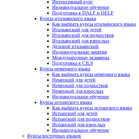
Интенсивный курс
Индивидуальное обучение
Подготовка к DALF и DELF
Курсы итальянского языка
Как выбрать курсы итальянского языка
Итальянский для детей
Итальянский для подростков
Итальянский для взрослых
Деловой итальянский
Индивидуальные занятия
Международные экзамены
Подготовка к CILS
Курсы немецкого языка
Как выбрать курсы немецкого языка
Немецкий для детей
Немецкий для подростков
Немецкий для взрослых
Индивидуальное обучение
Курсы испанского языка
Как выбрать курсы испанского языка
Испанский для детей
Испанский для подростков
Испанский для взрослых
Индивидуальное обучение
Курсы восточных языков