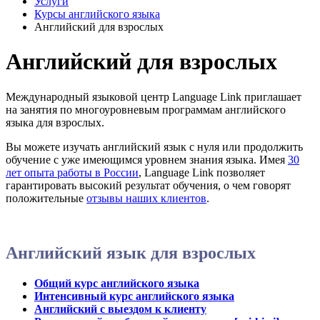
Услуги
Курсы английского языка
Английский для взрослых
Английский для взрослых
Международный языковой центр Language Link приглашает
на занятия по многоуровневым программам английского
языка для взрослых.
Вы можете изучать английский язык с нуля или продолжить
обучение с уже имеющимся уровнем знания языка. Имея
30
лет опыта работы в России
, Language Link позволяет
гарантировать высокий результат обучения, о чем говорят
положительные
отзывы наших клиентов
.
Английский язык для взрослых
Общий курс английского языка
Интенсивный курс английского языка
Английский с выездом к клиенту