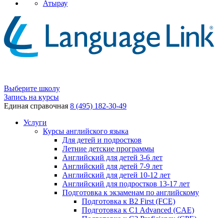
Атырау
Выберите школу
Запись на курсы
Единая справочная
8 (495) 182-30-49
Услуги
Курсы английского языка
Для детей и подростков
Летние детские программы
Английский для детей 3-6 лет
Английский для детей 7-9 лет
Английский для детей 10-12 лет
Английский для подростков 13-17 лет
Подготовка к экзаменам по английскому
Подготовка к B2 First (FCE)
Подготовка к C1 Advanced (CAE)