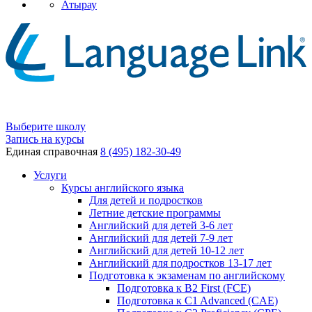
Атырау
Выберите школу
Запись на курсы
Единая справочная
8 (495) 182-30-49
Услуги
Курсы английского языка
Для детей и подростков
Летние детские программы
Английский для детей 3-6 лет
Английский для детей 7-9 лет
Английский для детей 10-12 лет
Английский для подростков 13-17 лет
Подготовка к экзаменам по английскому
Подготовка к B2 First (FCE)
Подготовка к C1 Advanced (CAE)