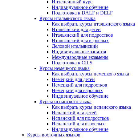
Интенсивный курс
Индивидуальное обучение
Подготовка к DALF и DELF
Курсы итальянского языка
Как выбрать курсы итальянского языка
Итальянский для детей
Итальянский для подростков
Итальянский для взрослых
Деловой итальянский
Индивидуальные занятия
Международные экзамены
Подготовка к CILS
Курсы немецкого языка
Как выбрать курсы немецкого языка
Немецкий для детей
Немецкий для подростков
Немецкий для взрослых
Индивидуальное обучение
Курсы испанского языка
Как выбрать курсы испанского языка
Испанский для детей
Испанский для подростков
Испанский для взрослых
Индивидуальное обучение
Курсы восточных языков