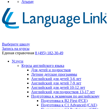
Атырау
Выберите школу
Запись на курсы
Единая справочная
8 (495) 182-30-49
Услуги
Курсы английского языка
Для детей и подростков
Летние детские программы
Английский для детей 3-6 лет
Английский для детей 7-9 лет
Английский для детей 10-12 лет
Английский для подростков 13-17 лет
Подготовка к экзаменам по английскому
Подготовка к B2 First (FCE)
Подготовка к C1 Advanced (CAE)