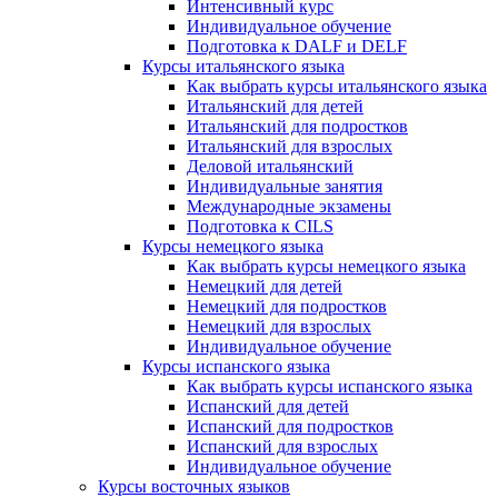
Интенсивный курс
Индивидуальное обучение
Подготовка к DALF и DELF
Курсы итальянского языка
Как выбрать курсы итальянского языка
Итальянский для детей
Итальянский для подростков
Итальянский для взрослых
Деловой итальянский
Индивидуальные занятия
Международные экзамены
Подготовка к CILS
Курсы немецкого языка
Как выбрать курсы немецкого языка
Немецкий для детей
Немецкий для подростков
Немецкий для взрослых
Индивидуальное обучение
Курсы испанского языка
Как выбрать курсы испанского языка
Испанский для детей
Испанский для подростков
Испанский для взрослых
Индивидуальное обучение
Курсы восточных языков