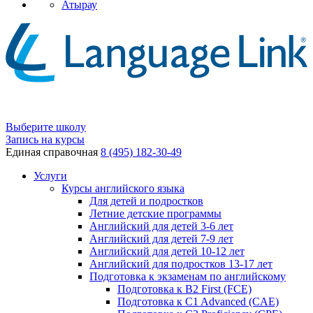
Атырау
Выберите школу
Запись на курсы
Единая справочная
8 (495) 182-30-49
Услуги
Курсы английского языка
Для детей и подростков
Летние детские программы
Английский для детей 3-6 лет
Английский для детей 7-9 лет
Английский для детей 10-12 лет
Английский для подростков 13-17 лет
Подготовка к экзаменам по английскому
Подготовка к B2 First (FCE)
Подготовка к C1 Advanced (CAE)