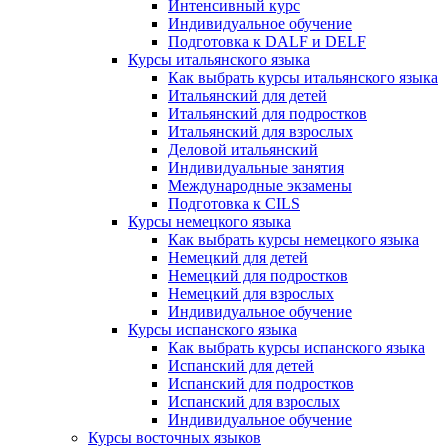
Интенсивный курс
Индивидуальное обучение
Подготовка к DALF и DELF
Курсы итальянского языка
Как выбрать курсы итальянского языка
Итальянский для детей
Итальянский для подростков
Итальянский для взрослых
Деловой итальянский
Индивидуальные занятия
Международные экзамены
Подготовка к CILS
Курсы немецкого языка
Как выбрать курсы немецкого языка
Немецкий для детей
Немецкий для подростков
Немецкий для взрослых
Индивидуальное обучение
Курсы испанского языка
Как выбрать курсы испанского языка
Испанский для детей
Испанский для подростков
Испанский для взрослых
Индивидуальное обучение
Курсы восточных языков