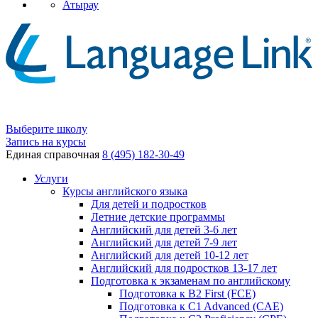
Атырау
Выберите школу
Запись на курсы
Единая справочная
8 (495) 182-30-49
Услуги
Курсы английского языка
Для детей и подростков
Летние детские программы
Английский для детей 3-6 лет
Английский для детей 7-9 лет
Английский для детей 10-12 лет
Английский для подростков 13-17 лет
Подготовка к экзаменам по английскому
Подготовка к B2 First (FCE)
Подготовка к C1 Advanced (CAE)