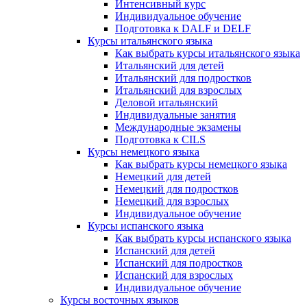
Интенсивный курс
Индивидуальное обучение
Подготовка к DALF и DELF
Курсы итальянского языка
Как выбрать курсы итальянского языка
Итальянский для детей
Итальянский для подростков
Итальянский для взрослых
Деловой итальянский
Индивидуальные занятия
Международные экзамены
Подготовка к CILS
Курсы немецкого языка
Как выбрать курсы немецкого языка
Немецкий для детей
Немецкий для подростков
Немецкий для взрослых
Индивидуальное обучение
Курсы испанского языка
Как выбрать курсы испанского языка
Испанский для детей
Испанский для подростков
Испанский для взрослых
Индивидуальное обучение
Курсы восточных языков