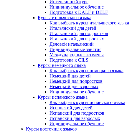
Интенсивный курс
Индивидуальное обучение
Подготовка к DALF и DELF
Курсы итальянского языка
Как выбрать курсы итальянского языка
Итальянский для детей
Итальянский для подростков
Итальянский для взрослых
Деловой итальянский
Индивидуальные занятия
Международные экзамены
Подготовка к CILS
Курсы немецкого языка
Как выбрать курсы немецкого языка
Немецкий для детей
Немецкий для подростков
Немецкий для взрослых
Индивидуальное обучение
Курсы испанского языка
Как выбрать курсы испанского языка
Испанский для детей
Испанский для подростков
Испанский для взрослых
Индивидуальное обучение
Курсы восточных языков