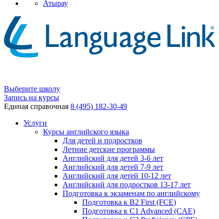
Атырау
Выберите школу
Запись на курсы
Единая справочная
8 (495) 182-30-49
Услуги
Курсы английского языка
Для детей и подростков
Летние детские программы
Английский для детей 3-6 лет
Английский для детей 7-9 лет
Английский для детей 10-12 лет
Английский для подростков 13-17 лет
Подготовка к экзаменам по английскому
Подготовка к B2 First (FCE)
Подготовка к C1 Advanced (CAE)