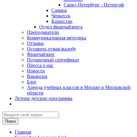
Санкт-Петербург - Петергоф
Самара
Черкесск
Казахстан
Отдел франчайзинга
Преподаватели
Коммуникативная методика
Отзывы
Оставить отзыв/жалобу
Франчайзинг
Подарочный сертификат
Пресса о нас
Новости
Вакансии
Блог
Аренда учебных классов в Москве и Московской
области
Летние детские программы
Главная